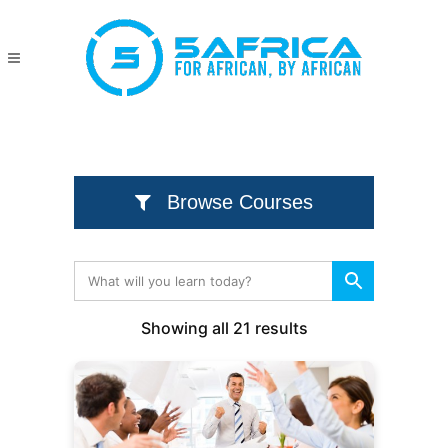
Browse Courses
Showing all 21 results