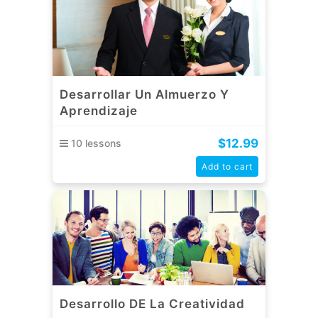
Desarrollar Un Almuerzo Y
Aprendizaje
$
12.99
10 lessons
Add to cart
Desarrollo DE La Creatividad