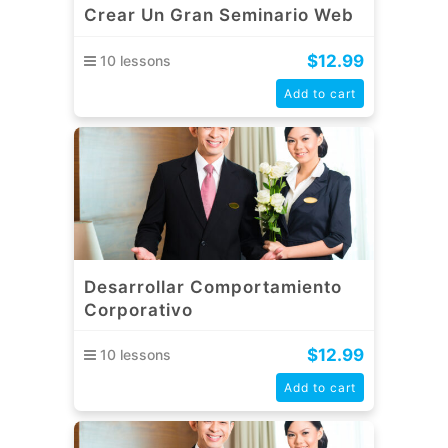
Crear Un Gran Seminario Web
$
12.99
10 lessons
Add to cart
Desarrollar Comportamiento
Corporativo
$
12.99
10 lessons
Add to cart